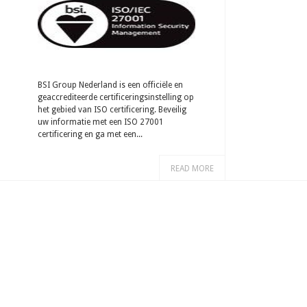
BSI Group Nederland is een officiële en
geaccrediteerde certificeringsinstelling op
het gebied van ISO certificering. Beveilig
uw informatie met een ISO 27001
certificering en ga met een...
READ MORE