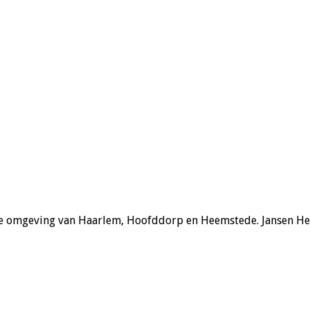
n de omgeving van Haarlem, Hoofddorp en Heemstede. Jansen Hend