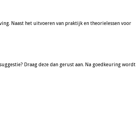
ng. Naast het uitvoeren van praktijk en theorielessen voor
 suggestie? Draag deze dan gerust aan. Na goedkeuring wordt