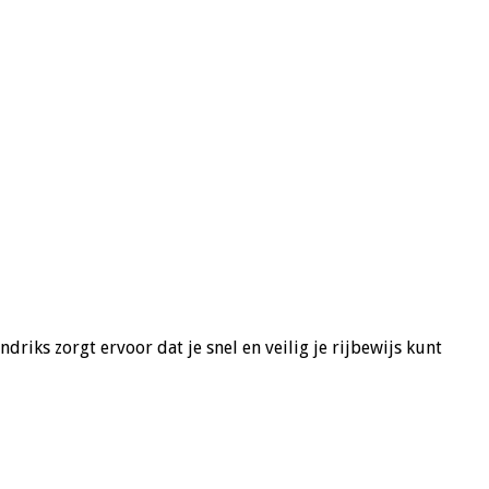
riks zorgt ervoor dat je snel en veilig je rijbewijs kunt