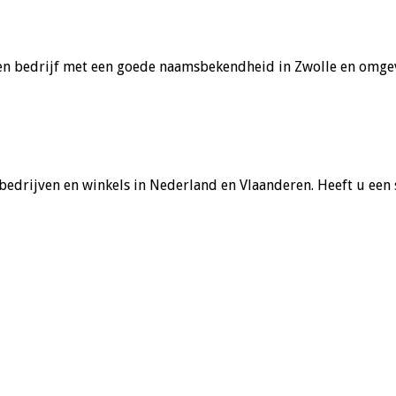
een bedrijf met een goede naamsbekendheid in Zwolle en omgevi
 bedrijven en winkels in Nederland en Vlaanderen. Heeft u een