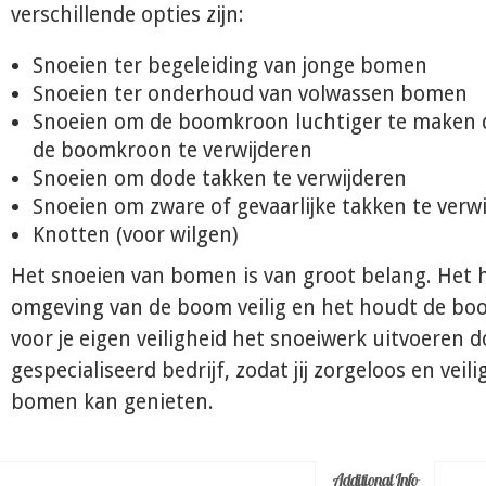
verschillende opties zijn:
Snoeien ter begeleiding van jonge bomen
Snoeien ter onderhoud van volwassen bomen
Snoeien om de boomkroon luchtiger te maken 
de boomkroon te verwijderen
Snoeien om dode takken te verwijderen
Snoeien om zware of gevaarlijke takken te verw
Knotten (voor wilgen)
Het snoeien van bomen is van groot belang. Het 
omgeving van de boom veilig en het houdt de bo
voor je eigen veiligheid het snoeiwerk uitvoeren 
gespecialiseerd bedrijf, zodat jij zorgeloos en veil
bomen kan genieten.
Additional Info