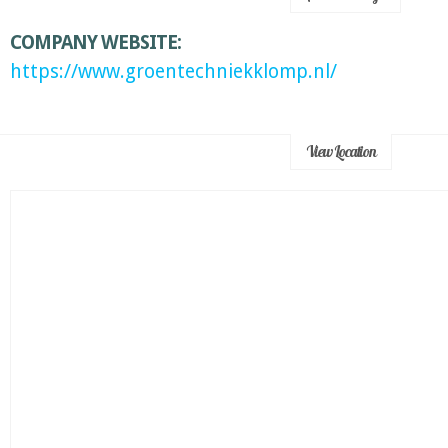
COMPANY WEBSITE:
https://www.groentechniekklomp.nl/
View Location