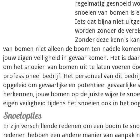
regelmatig gesnoeid wo
snoeien van bomen is e
Iets dat bijna niet uitg
worden zonder de verei
Zonder deze kennis kan
van bomen niet alleen de boom ten nadele komen
jouw eigen veiligheid in gevaar komen. Het is daa
om het snoeien van bomen uit te laten voeren do
professioneel bedrijf. Het personeel van dit bedrij
opgeleid om gevaarlijke en potentieel gevaarlijke s
herkennen, jouw bomen op de juiste wijze te sno
eigen veiligheid tijdens het snoeien ook in het oo
Snoeiopties
Er zijn verschillende redenen om een boom te sno
redenen hebben een andere manier van aanpak n