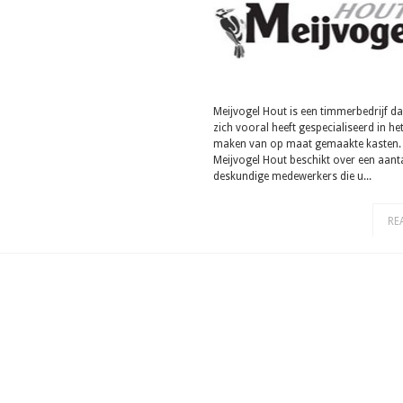
Meijvogel Hout is een timmerbedrijf da
zich vooral heeft gespecialiseerd in he
maken van op maat gemaakte kasten.
Meijvogel Hout beschikt over een aant
deskundige medewerkers die u...
RE