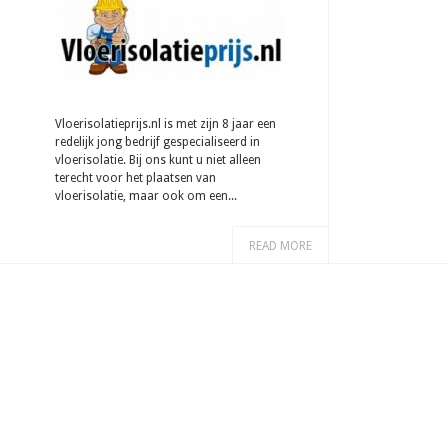
Vloerisolatieprijs.nl is met zijn 8 jaar een
redelijk jong bedrijf gespecialiseerd in
vloerisolatie. Bij ons kunt u niet alleen
terecht voor het plaatsen van
vloerisolatie, maar ook om een...
READ MORE